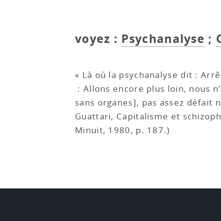
voyez :
Psychanalyse
;
« Là où la psychanalyse dit : Arrê
: Allons encore plus loin, nous 
sans organes], pas assez défait n
Guattari, Capitalisme et schizoph
Minuit, 1980, p. 187.)