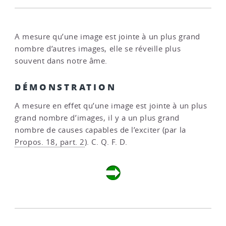
A mesure qu’une image est jointe à un plus grand
nombre d’autres images, elle se réveille plus
souvent dans notre âme.
DÉMONSTRATION
A mesure en effet qu’une image est jointe à un plus
grand nombre d’images, il y a un plus grand
nombre de causes capables de l’exciter (par la
Propos. 18, part. 2
). C. Q. F. D.