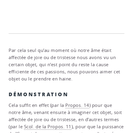
Par cela seul qu’au moment où notre âme était
affectée de joie ou de tristesse nous avons vu un
certain objet, qui n’est point du reste la cause
efficiente de ces passions, nous pouvons aimer cet
objet ou le prendre en haine.
DÉMONSTRATION
Cela suffit en effet (par la
Propos. 14
) pour que
notre âme, venant ensuite à imaginer cet objet, soit
affectée de joie ou de tristesse, en d’autres termes
(par le
Scol. de la Propos. 11
), pour que la puissance