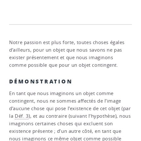
Notre passion est plus forte, toutes choses égales
d’ailleurs, pour un objet que nous savons ne pas
exister présentement et que nous imaginons
comme possible que pour un objet contingent.
DÉMONSTRATION
En tant que nous imaginons un objet comme
contingent, nous ne sommes affectés de l’image
d’aucune chose qui pose l’existence de cet objet (par
la
Déf. 3
), et au contraire (suivant l’hypothèse), nous
imaginons certaines choses qui excluent son
existence présente ; d’un autre côté, en tant que
nous imaginons ce même objet comme possible