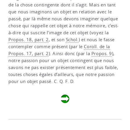
de la chose contingente dont il s’agit. Mais en tant
que nous imaginons un objet en relation avec le
passé, par là même nous devons imaginer quelque
chose qui rappelle cet objet à notre mémoire, c’est-
à-dire qui suscite l’image de cet objet (voyez la
Propos. 18, part. 2
, et son
Schol.
) et nous le fasse
contempler comme présent (par le
Coroll. de la
Propos. 17, part. 2
). Ainsi donc (par la
Propos. 9
),
notre passion pour un objet contingent que nous
savons ne pas exister présentement est plus faible,
toutes choses égales d’ailleurs, que notre passion
pour un objet passé. C. Q. F. D.