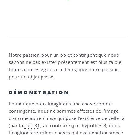
Notre passion pour un objet contingent que nous
savons ne pas exister présentement est plus faible,
toutes choses égales d’ailleurs, que notre passion
pour un objet passé.
DÉMONSTRATION
En tant que nous imaginons une chose comme
contingente, nous ne sommes affectés de l’image
d’aucune autre chose qui pose l’existence de celle-là
(par la
Déf. 3
) ; au contraire (par hypothèse), nous
imaginons certaines choses qui excluent l’existence