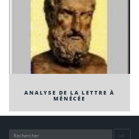
ANALYSE DE LA LETTRE À
MÉNÉCÉE
OK