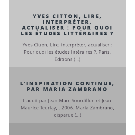
YVES CITTON, LIRE,
INTERPRÉTER,
ACTUALISER : POUR QUOI
LES ÉTUDES LITTÉRAIRES ?
Yves Citton, Lire, interpréter, actualiser :
Pour quoi les études littéraires ?, Paris,
Editions (…)
L’INSPIRATION CONTINUE,
PAR MARIA ZAMBRANO
Traduit par Jean-Marc Sourdillon et Jean-
Maurice Teurlay, , 2006. Maria Zambrano,
disparue (…)