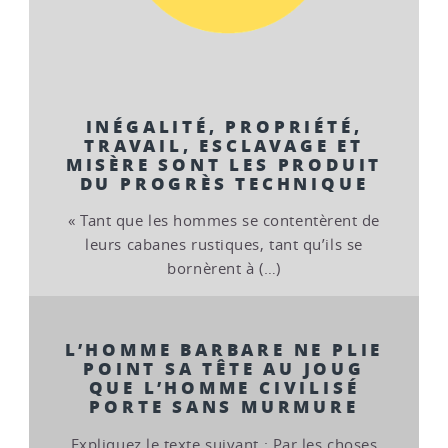
INÉGALITÉ, PROPRIÉTÉ,
TRAVAIL, ESCLAVAGE ET
MISÈRE SONT LES PRODUIT
DU PROGRÈS TECHNIQUE
« Tant que les hommes se contentèrent de
leurs cabanes rustiques, tant qu’ils se
bornèrent à (…)
L’HOMME BARBARE NE PLIE
POINT SA TÊTE AU JOUG
QUE L’HOMME CIVILISÉ
PORTE SANS MURMURE
Expliquez le texte suivant : Par les choses