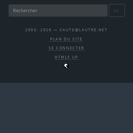
OK
2003- 2026 — CAUTE@LAUTRE.NET
PLAN DU SITE
SE CONNECTER
HTML5 UP