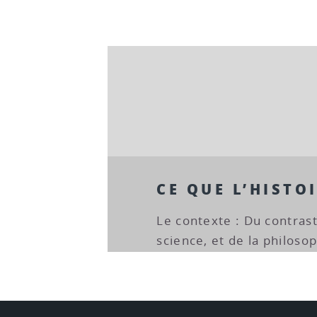
CE QUE L’HISTOI
Le contexte : Du contraste
science, et de la philosop