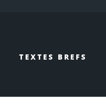
TEXTES BREFS