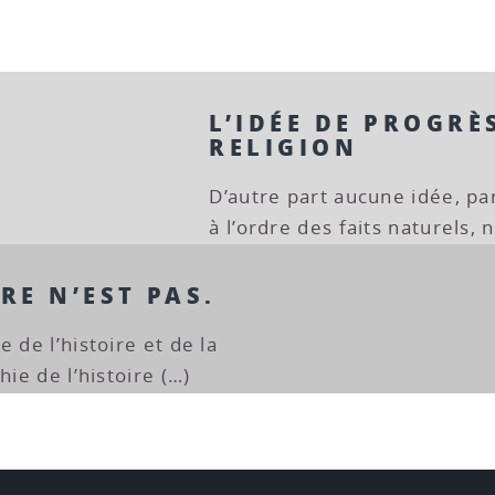
L’IDÉE DE PROGRÈ
RELIGION
D’autre part aucune idée, pa
à l’ordre des faits naturels, 
RE N’EST PAS.
 de l’histoire et de la
hie de l’histoire (…)