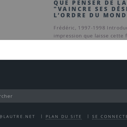
QUE PENSER DE LA
"VAINCRE SES DÉS
L’ORDRE DU MOND
Frédéric, 1997-1998 Introdu
impression que laisse cette 
E@LAUTRE.NET
PLAN DU SITE
SE CONNECT