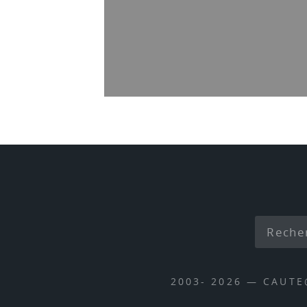
2003- 2026 — CAUT