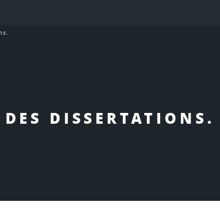
ns.
DES DISSERTATIONS.