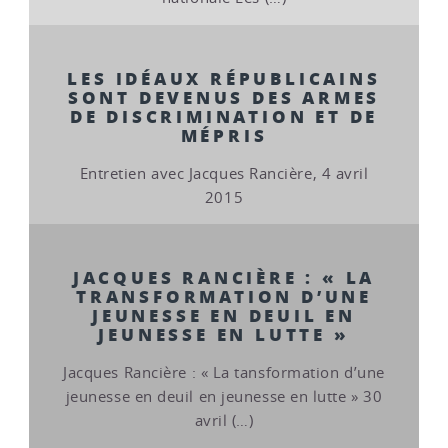
LES IDÉAUX RÉPUBLICAINS
SONT DEVENUS DES ARMES
DE DISCRIMINATION ET DE
MÉPRIS
Entretien avec Jacques Rancière, 4 avril
2015
JACQUES RANCIÈRE : « LA
TRANSFORMATION D’UNE
JEUNESSE EN DEUIL EN
JEUNESSE EN LUTTE »
Jacques Rancière : « La tansformation d’une
jeunesse en deuil en jeunesse en lutte » 30
avril (…)