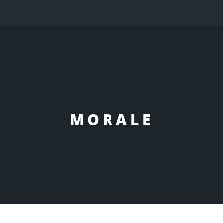
MORALE