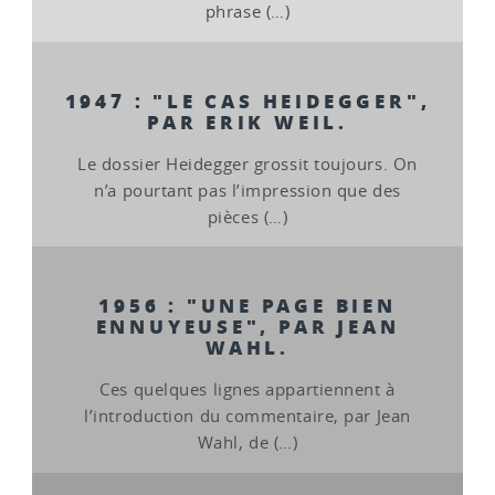
phrase (…)
1947 : "LE CAS HEIDEGGER",
PAR ERIK WEIL.
Le dossier Heidegger grossit toujours. On
n’a pourtant pas l’impression que des
pièces (…)
1956 : "UNE PAGE BIEN
ENNUYEUSE", PAR JEAN
WAHL.
Ces quelques lignes appartiennent à
l’introduction du commentaire, par Jean
Wahl, de (…)