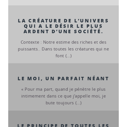
LA CRÉATURE DE L’UNIVERS
QUI A LE DÉSIR LE PLUS
ARDENT D’UNE SOCIÉTÉ.
Contexte : Notre estime des riches et des
puissants.. Dans toutes les créatures qui ne
font (…)
LE MOI, UN PARFAIT NÉANT
« Pour ma part, quand je pénètre le plus
intimement dans ce que j’appelle moi, je
bute toujours (…)
LE PRINCIPE DE TOUTES LES