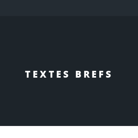
TEXTES BREFS