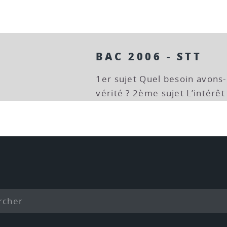
BAC 2006 - STT
1er sujet Quel besoin avons
vérité ? 2ème sujet L’intérêt 