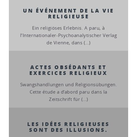
UN ÉVÉNEMENT DE LA VIE
RELIGIEUSE
Ein religiöses Erlebnis. A paru, à
l’Internationaler-Psychoanalytischer Verlag
de Vienne, dans (…)
ACTES OBSÉDANTS ET
EXERCICES RELIGIEUX
Swangshandlungen und Religionsübungen.
Cette étude a d’abord paru dans la
Zeitschrift für (…)
LES IDÉES RELIGIEUSES
SONT DES ILLUSIONS.