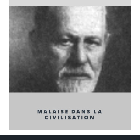
MALAISE DANS LA
CIVILISATION