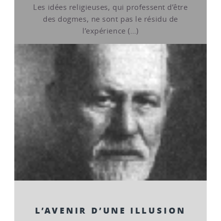
Les idées religieuses, qui professent d’être
des dogmes, ne sont pas le résidu de
l’expérience (…)
L’AVENIR D’UNE ILLUSION