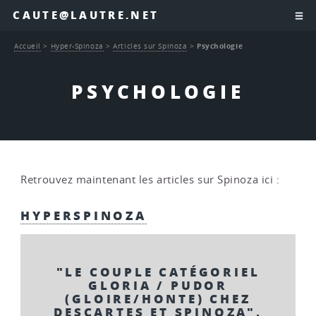
CAUTE@LAUTRE.NET
Accueil
>
Hyper-Spinoza
>
Articles sur Spinoza
>
Psychologie
PSYCHOLOGIE
Retrouvez maintenant les articles sur Spinoza ici :
HYPERSPINOZA
"LE COUPLE CATÉGORIEL
GLORIA / PUDOR
(GLOIRE/HONTE) CHEZ
DESCARTES ET SPINOZA",