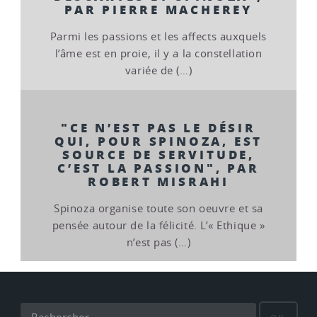
PAR PIERRE MACHEREY
Parmi les passions et les affects auxquels
l’âme est en proie, il y a la constellation
variée de (…)
"CE N’EST PAS LE DÉSIR
QUI, POUR SPINOZA, EST
SOURCE DE SERVITUDE,
C’EST LA PASSION", PAR
ROBERT MISRAHI
Spinoza organise toute son oeuvre et sa
pensée autour de la félicité. L’« Ethique »
n’est pas (…)